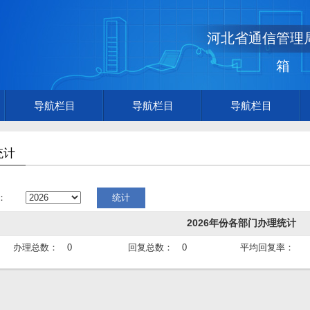
河北省通信管理
箱
导航栏目
导航栏目
导航栏目
统计
：
2026年份各部门办理统计
办理总数：
0
回复总数：
0
平均回复率：