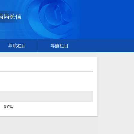
局局长信
导航栏目
导航栏目
0.0%