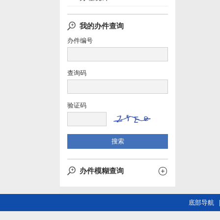
我的办件查询
办件编号
查询码
验证码
办件模糊查询
底部导航