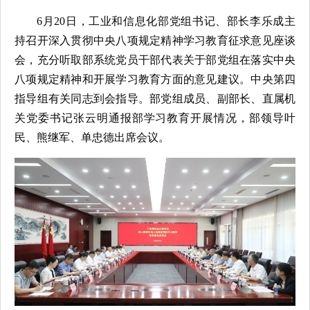
6月20日，工业和信息化部党组书记、部长李乐成主
持召开深入贯彻中央八项规定精神学习教育征求意见座谈
会，充分听取部系统党员干部代表关于部党组在落实中央
八项规定精神和开展学习教育方面的意见建议。中央第四
指导组有关同志到会指导。部党组成员、副部长、直属机
关党委书记张云明通报部学习教育开展情况，部领导叶
民、熊继军、单忠德出席会议。