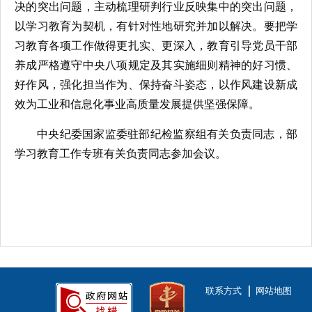
决的突出问题，主动梳理研判行业反映集中的突出问题，
以学习教育为契机，有针对性地研究并加以解决。要把学
习教育各项工作做得更扎实、更深入，教育引导党员干部
养成严格遵守中央八项规定及其实施细则精神的好习惯、
好作风，强化担当作为、保持奋斗姿态，以作风建设新成
效为工业和信息化事业高质量发展提供坚强保障。
中央纪委国家监委驻部纪检监察组有关负责同志，部
学习教育工作专班有关负责同志参加会议。
联系方式
网站地图