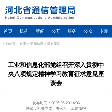
首页
机构
新闻
公开
服务
公众
专题
当前位置：
首页
>
新闻动态
>
部省要闻
工业和信息化部党组召开深入贯彻中
央八项规定精神学习教育征求意见座
谈会
发布时间：2025-06-23 14:36
来源：
机关党委、办公厅、工信微报