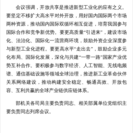
会议强调，开放共享是推进新型工业化的应有之义。
要坚定不移扩大高水平对外开放，用好国内国际两个市场
两种资源，推动国内国际双循环相互促进，培育我国参与
国际合作和竞争新优势。要更高质量“引进来”，建设市场
化、法治化、国际化一流营商环境，鼓励外资企业深度参
与新型工业化进程。要更高水平“走出去”，鼓励企业多元
化布局、国际化发展，深化与共建“一带一路”国家产业优
势互补合作。要积极参与数字经济、人工智能、无线电频
谱、通信基础设施等领域全球治理，推进新工业革命伙伴
关系网络建设，推动构建安全稳定、畅通高效、开放包
容、互利共赢的全球产业链供应链体系。
部机关各司局主要负责同志、相关部属单位党组织主
要负责同志列席会议。