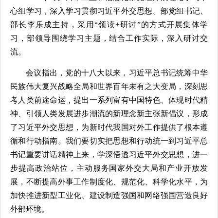
心组学习，深入学习贯彻习近平外交思想。部党组书记、
部长李乐成主持，采用“领读+研讨”的方式开展集体学
习，部领导围绕学习主题，结合工作实际，深入研讨交
流。
会议指出，党的十八大以来，习近平总书记统筹中华
民族伟大复兴战略全局和世界百年未有之大变局，深刻思
考人类前途命运，提出一系列富有中国特色、体现时代精
神、引领人类发展进步潮流的新理念新主张新倡议，形成
了习近平外交思想，为新时代我国对外工作提供了根本遵
循和行动指南。我们要切实把思想和行动统一到习近平总
书记重要讲话精神上来，学深悟透习近平外交思想，进一
步提高政治站位，主动服务国家外交大局和产业开放发
展，不断提高外事工作制度化、规范化、科学化水平，为
加快推进新型工业化、建设制造强国和网络强国营造良好
外部环境。