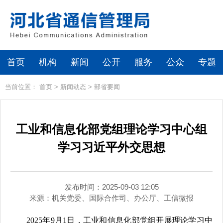
首页
机构
新闻
公开
服务
公众
专题
当前位置：
首页
>
新闻动态
>
部省要闻
工业和信息化部党组理论学习中心组
学习习近平外交思想
发布时间：2025-09-03 12:05
来源：
机关党委、国际合作司、办公厅、工信微报
2025年9月1日，工业和信息化部党组开展理论学习中