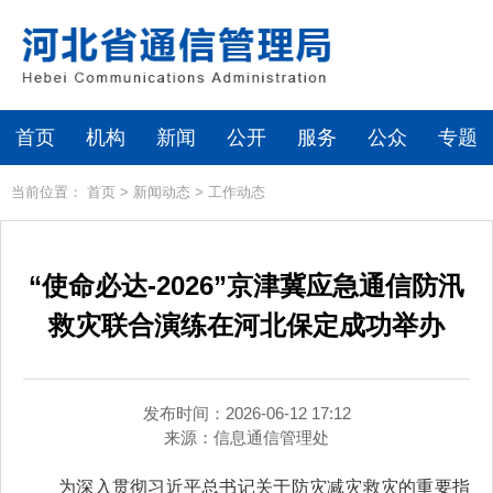
首页
机构
新闻
公开
服务
公众
专题
当前位置：
首页
>
新闻动态
>
工作动态
“使命必达-2026”京津冀应急通信防汛
救灾联合演练在河北保定成功举办
发布时间：2026-06-12 17:12
来源：
信息通信管理处
为深入贯彻习近平总书记关于防灾减灾救灾的重要指