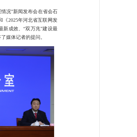
展情况”新闻发布会在省会石
《2025年河北省互联网发
最新成效、“双万兆”建设最
答了媒体记者的提问。