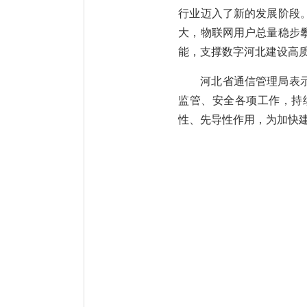
行业迈入了新的发展阶段
大，物联网用户总量稳步
能，支撑数字河北建设高
河北省通信管理局表
监管、安全各项工作，持
性、先导性作用，为加快