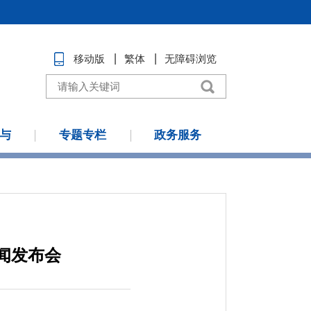
移动版
繁体
无障碍浏览
与
专题专栏
政务服务
闻发布会