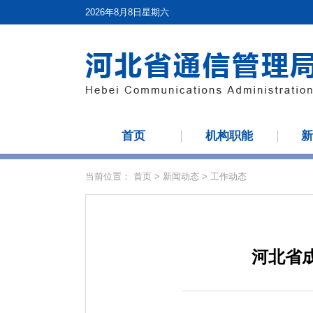
2026年8月8日星期六
首页
机构职能
当前位置：
首页
>
新闻动态
>
工作动态
河北省