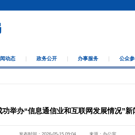
新闻动态
政务公开
办事服务
公众参
成功举办“信息通信业和互联网发展情况”新
发布时间：2026-05-15 09:04
来源：
办公室