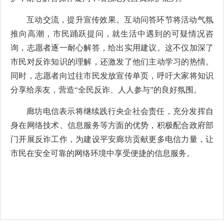
互动交流，提升宣传效果。互动问答环节将活动气氛
推向高潮，市民踊跃提问，就生活中遇到的可疑情况咨
询，志愿者逐一耐心解答，给出实用建议。这不仅加深了
市民对反诈知识的理解，还激发了他们主动学习的热情。
同时，志愿者向过往市民发放宣传单页，呼吁大家将知识
分享给亲友，营造“全民反诈、人人参与”的良好氛围。
廊坊电信表示将继续践行央企社会责任，充分发挥自
身在网络技术、信息服务等方面的优势，积极配合政府部
门开展反诈工作，为建设平安廊坊贡献更多电信力量，让
市民在安全可靠的网络环境中享受便捷的信息服务。