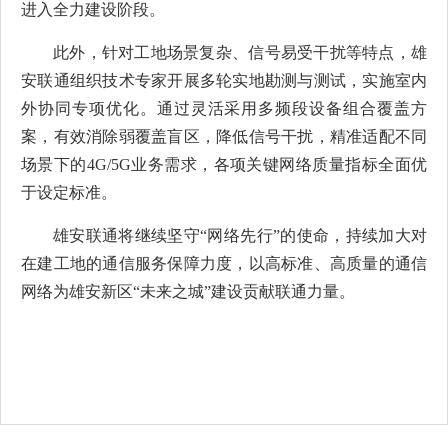
进入全力建设阶段。
此外，针对工地场景复杂、信号易受干扰等特点，雄
安联通组织技术专家开展多轮实地勘测与测试，实施室内
外协同专项优化。通过灵活采用多频段设备组合覆盖方
案，有效消除弱覆盖盲区，降低信号干扰，精准适配不同
场景下的4G/5G业务需求，各项关键网络质量指标全面优
于设定标准。
雄安联通将继续坚守“网络先行”的使命，持续加大对
在建工地的通信服务保障力度，以高标准、高质量的通信
网络为雄安新区“未来之城”建设贡献联通力量。