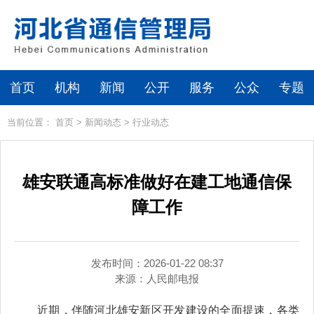
首页
机构
新闻
公开
服务
公众
专题
当前位置：
首页
>
新闻动态
>
行业动态
雄安联通高标准做好在建工地通信保
障工作
发布时间：2026-01-22 08:37
来源：
人民邮电报
近期，伴随河北雄安新区开发建设的全面提速，各类