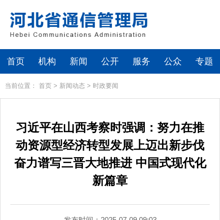
首页
机构
新闻
公开
服务
公众
专题
当前位置：
首页
>
新闻动态
>
时政要闻
习近平在山西考察时强调：努力在推
动资源型经济转型发展上迈出新步伐
奋力谱写三晋大地推进 中国式现代化
新篇章
发布时间：2025-07-09 09:03