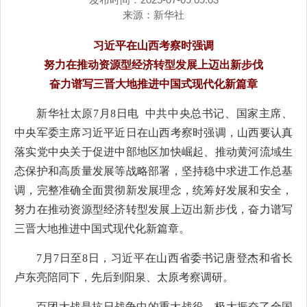
来源：
新华社
习近平在山西考察时强调
努力在推动资源型经济转型发展上迈出新步伐
奋力谱写三晋大地推进中国式现代化新篇章
新华社太原7月8日电 中共中央总书记、国家主席、
中央军委主席习近平近日在山西考察时强调，山西要认真
落实党中央关于促进中部地区加快崛起、推动黄河流域生
态保护和高质量发展等战略部署，坚持稳中求进工作总基
调，完整准确全面贯彻新发展理念，统筹好发展和安全，
努力在推动资源型经济转型发展上迈出新步伐，奋力谱写
三晋大地推进中国式现代化新篇章。
7月7日至8日，习近平在山西省委书记唐登杰和省长
卢东亮陪同下，先后到阳泉、太原考察调研。
百团大战是抗日战争中的重大战役，极大振奋了全国