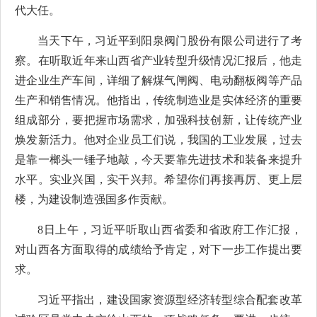
代大任。
当天下午，习近平到阳泉阀门股份有限公司进行了考
察。在听取近年来山西省产业转型升级情况汇报后，他走
进企业生产车间，详细了解煤气闸阀、电动翻板阀等产品
生产和销售情况。他指出，传统制造业是实体经济的重要
组成部分，要把握市场需求，加强科技创新，让传统产业
焕发新活力。他对企业员工们说，我国的工业发展，过去
是靠一榔头一锤子地敲，今天要靠先进技术和装备来提升
水平。实业兴国，实干兴邦。希望你们再接再厉、更上层
楼，为建设制造强国多作贡献。
8日上午，习近平听取山西省委和省政府工作汇报，
对山西各方面取得的成绩给予肯定，对下一步工作提出要
求。
习近平指出，建设国家资源型经济转型综合配套改革