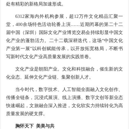
处有精彩的新格局加速形成。
6312家海内外机构参展，超12万件文化精品汇聚一
堂，400余场特色活动轮番上演……近期闭幕的第二十二
届中国（深圳）国际文化产业博览交易会持续彰显中国文
化产业的蓬勃活力。二十二载深耕迭代，这场“中国文化
产业第一展”以科创赋能传承，以开放拓宽格局，不断书
写新时代文化产业高质量发展的实践答卷。
文化产业是朝阳产业。文化和科技融合，催生新的文
化业态、延伸文化产业链、集聚创新人才。
当今时代，数字技术、人工智能全面融入文化创作、
传播全链条，沉浸式展演、线上演播、数字文创等新业态
快速崛起，文旅融合深入推进，文化软实力持续转化为高
质量发展的硬支撑。
胸怀天下 美美与共