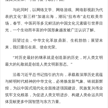
与此同时，以网络文学、网络游戏、网络影视剧为代
表的文化“新三样”加速出海，潮玩“拉布布”走红欧美市
场，春节、中医药等多元鲜活的中国文化元素吸引世界目
光，一个生动而丰富的中国形象越发被广泛认识了解。
回望过去，中华文化革故鼎新、生机勃勃；展望未
来，我们重任在肩、使命光荣。
“对历史最好的继承就是创造新的历史，对人类文明
最大的礼敬就是创造人类文明新形态。”
沿着习近平总书记指引的方向，承载着深厚历史底蕴
与鲜明时代精神的中华文化，必将焕发新气象、铸就新辉
煌，为以中国式现代化全面推进强国建设、民族复兴伟业
筑牢文化根基，为促进人类文明进步、构建人类命运共同
体贡献更多中国智慧与东方力量。