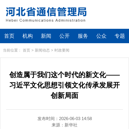
首页
机构
新闻
公开
服务
公众
专题
当前位置：
首页
>
新闻动态
>
时政要闻
创造属于我们这个时代的新文化——
习近平文化思想引领文化传承发展开
创新局面
发布时间：2026-06-03 14:58
来源：
新华社