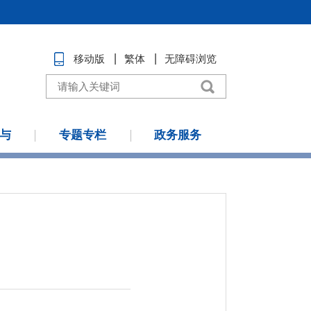
移动版
繁体
无障碍浏览
与
专题专栏
政务服务