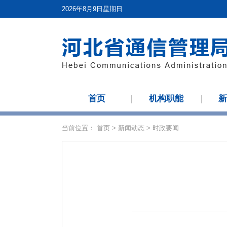
2026年8月9日星期日
首页
机构职能
当前位置：
首页
>
新闻动态
>
时政要闻