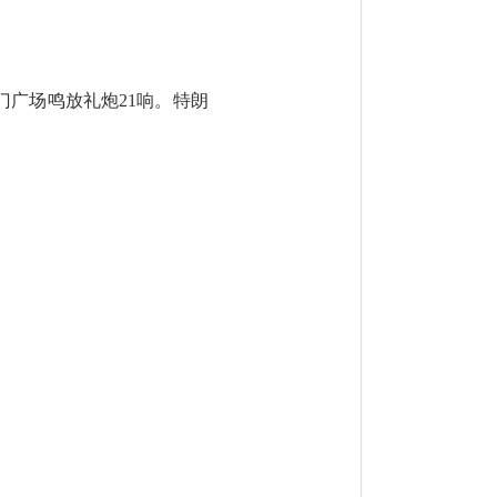
广场鸣放礼炮21响。特朗