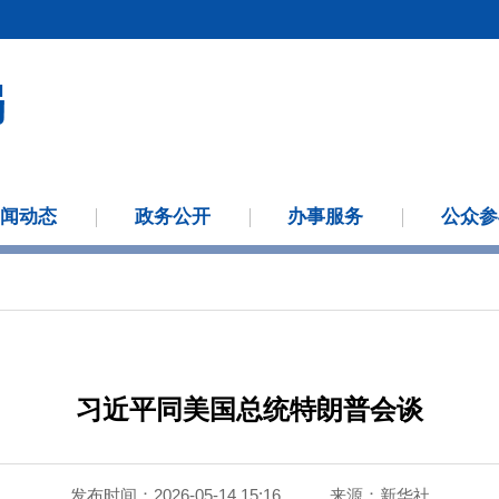
新闻动态
政务公开
办事服务
公众参
习近平同美国总统特朗普会谈
发布时间：2026-05-14 15:16
来源：
新华社