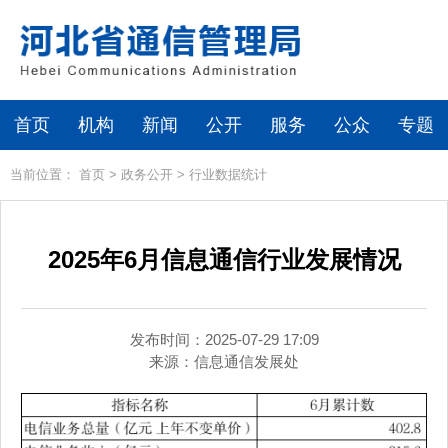
首页
机构
新闻
公开
服务
公众
专题
当前位置：
首页
>
政务公开
>
行业数据统计
2025年6月信息通信行业发展情况
发布时间：2025-07-29 17:09
来源：
信息通信发展处