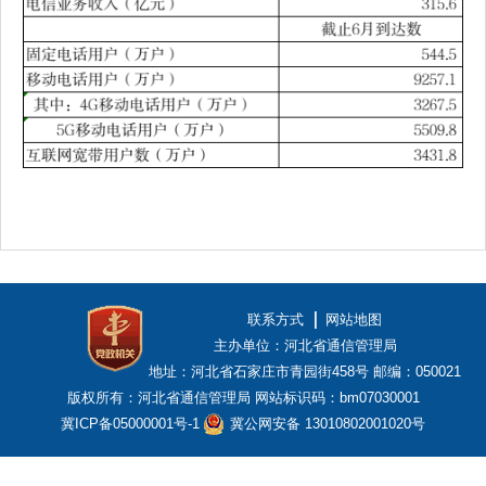
联系方式
网站地图
主办单位：河北省通信管理局
地址：河北省石家庄市青园街458号
邮编：050021
版权所有：河北省通信管理局
网站标识码：bm07030001
冀ICP备05000001号-1
冀公网安备 13010802001020号