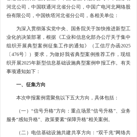
河北公司，中国联通河北省分公司，中国广电河北网络股
份有限公司，中国铁塔河北省分公司，各相关单位：
为深入贯彻落实党中央、国务院关于加快推进新型工
业化的决策部署，根据《工业和信息化部办公厅关于集中
组织开展典型案例征集工作的通知》（工信厅办函2025
〔
476号
〕
）要求，为做好我省典型案例推荐工作，现组
织开展2025年新型信息基础设施典型案例申报工作。有关
事项通知如下：
一、征集方向
本次申报案例需聚焦以下五大方向，具体包括：
（一）“信号升格”方向：重点场景“信号升格”、业务
服务“感知升格”、政策要素“保障升格”相关案例。
（二）电信基础设施共建共享方向：“双千兆”网络共