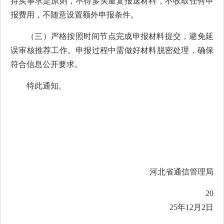
持实事求是原则，不得多头重复报送材料，不收取任何申
报费用，不随意设置额外申报条件。
（三）严格按照时间节点完成申报材料提交，避免延
误审核推荐工作。申报过程中需做好材料脱密处理，确保
符合信息公开要求。
特此通知。
河北省通信管理局
20
25年12月2日