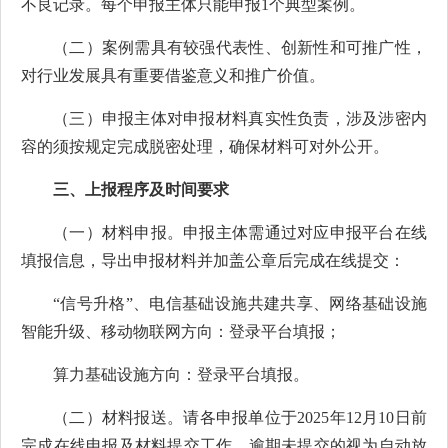
不良记录。每个申报主体只能申报1个典型案例。
（二）案例需具有较强代表性、创新性和可推广性，
对行业发展具有重要借鉴意义和推广价值。
（三）申报主体对申报材料真实性负责，涉及涉密内
容的须按规定完成脱密处理，确保材料可对外公开。
三、上报程序及时间要求
（一）材料申报。申报主体需通过对应申报平台在线
填报信息，导出申报材料并加盖公章后完成在线提交：
“信号升格”、电信基础设施共建共享、网络基础设施
智能升级、移动物联网方向：登录平台填报；
算力基础设施方向：登录平台填报。
（二）材料报送。请各申报单位于2025年12月10日前
完成在线申报及材料提交工作，逾期未提交的视为自动放