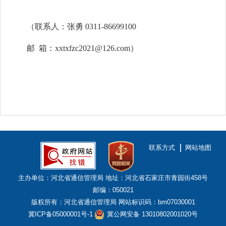
（联系人：张勇 0311-86699100
邮 箱：xxtxfzc2021@126.com）
联系方式
网站地图
主办单位：河北省通信管理局
地址：河北省石家庄市青园街458号
邮编：050021
版权所有：河北省通信管理局
网站标识码：bm07030001
冀ICP备05000001号-1
冀公网安备 13010802001020号