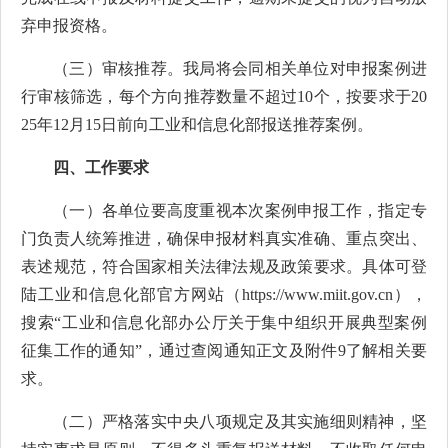
弃申报资格。
（三）审核推荐。我局将会同相关单位对申报案例进
行审核筛选，每个方向推荐数量不超过10个，按要求于20
25年12月15日前向工业和信息化部报送推荐案例。
四、工作要求
（一）各单位要高度重视本次案例申报工作，指定专
门负责人统筹推进，确保申报材料真实准确、重点突出、
表述规范，符合国家相关法律法规及政策要求。具体可登
陆工业和信息化部官方网站（https://www.miit.gov.cn），
搜索“工业和信息化部办公厅关于集中组织开展典型案例
征集工作的通知”，通过查阅通知正文及附件9了解相关要
求。
（二）严格落实中央八项规定及其实施细则精神，坚