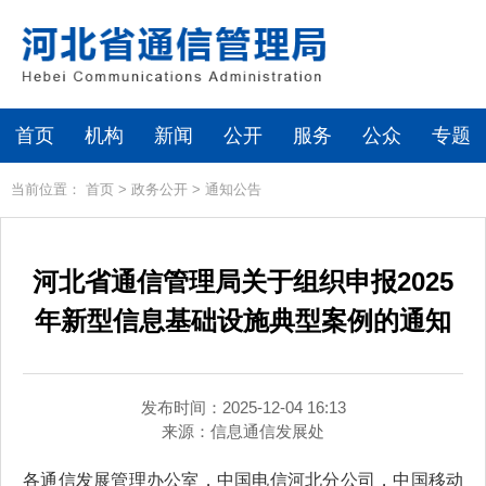
首页
机构
新闻
公开
服务
公众
专题
当前位置：
首页
>
政务公开
>
通知公告
河北省通信管理局关于组织申报2025
年新型信息基础设施典型案例的通知
发布时间：2025-12-04 16:13
来源：
信息通信发展处
各通信发展管理办公室，中国电信河北分公司，中国移动