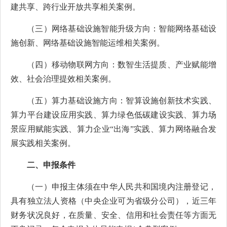
建共享、跨行业开放共享相关案例。
（三）网络基础设施智能升级方向：智能网络基础设
施创新、网络基础设施智能运维相关案例。
（四）移动物联网方向：数智生活提质、产业赋能增
效、社会治理提效相关案例。
（五）算力基础设施方向：智算设施创新技术实践、
算力平台建设应用实践、算力绿色低碳建设实践、算力场
景应用赋能实践、算力企业“出海”实践、算力网络融合发
展实践相关案例。
二、申报条件
（一）申报主体须在中华人民共和国境内注册登记，
具有独立法人资格（中央企业可为省级分公司），近三年
财务状况良好，在质量、安全、信用和社会责任等方面无