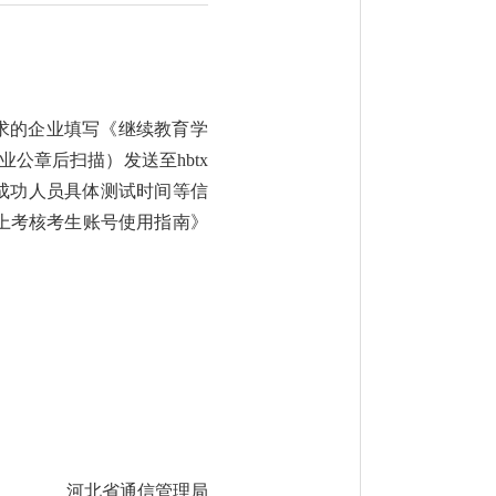
需求的企业填写《继续教育学
公章后扫描）发送至hbtx
报名成功人员具体测试时间等信
上考核考生账号使用指南》
河北省通信管理局