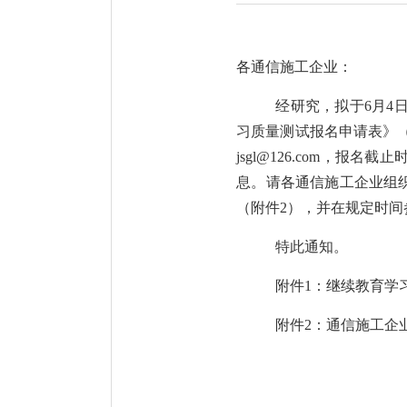
各通信施工企业：
经研究，拟于6月4
习质量测试报名申请表》（
jsgl@126.com，
息。请各通信施工企业组
（附件2），并在规定时间
特此通知。
附件1：继续教育学习
附件2：通信施工企业