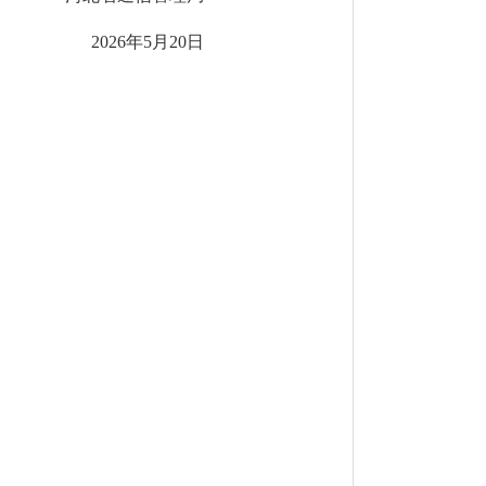
2026年5月20日