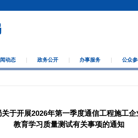
新闻动态
政务公开
办事服务
公众参
关于开展2026年第一季度通信工程施工企
教育学习质量测试有关事项的通知