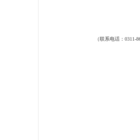
（联系电话：0311-86