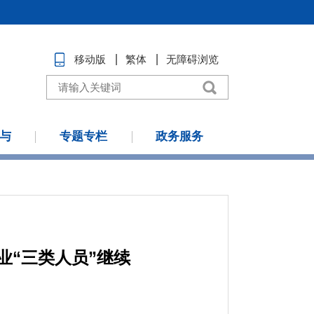
移动版
繁体
无障碍浏览
与
专题专栏
政务服务
业“三类人员”继续