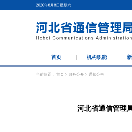
2026年8月8日星期六
首页
机构职能
当前位置：
首页
>
政务公开
>
通知公告
河北省通信管理局