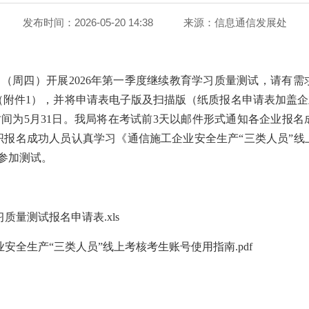
发布时间：2026-05-20 14:38
来源：
信息通信发展处
日（周四）开展2026年第一季度继续教育学习质量测试，请有
附件1），并将申请表电子版及扫描版（纸质报名申请表加盖企业
报名截止时间为5月31日。我局将在考试前3天以邮件形式通知各企业
织报名成功人员认真学习《通信施工企业安全生产“三类人员”线
参加测试。
质量测试报名申请表.xls
安全生产“三类人员”线上考核考生账号使用指南.pdf