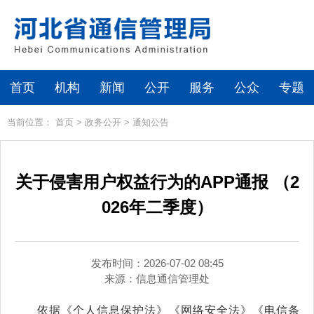
首页
机构
新闻
公开
服务
公众
专题
当前位置：
首页
>
政务公开
>
通知公告
关于侵害用户权益行为的APP通报 （2
026年二季度）
发布时间：2026-07-02 08:45
来源：
信息通信管理处
依据《个人信息保护法》《网络安全法》《电信条