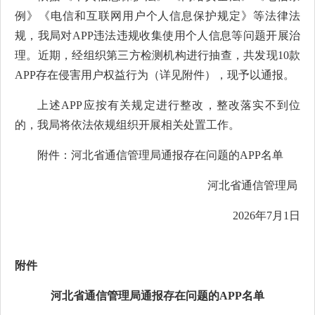
例》《电信和互联网用户个人信息保护规定》等法律法
规，我局对APP违法违规收集使用个人信息等问题开展治
理。近期，经组织第三方检测机构进行抽查，共发现10款
APP存在侵害用户权益行为（详见附件），现予以通报。
上述APP应按有关规定进行整改，整改落实不到位
的，我局将依法依规组织开展相关处置工作。
附件：河北省通信管理局通报存在问题的APP名单
河北省通信管理局
2026年7月1日
附件
河北省通信管理局通报存在问题的APP名单