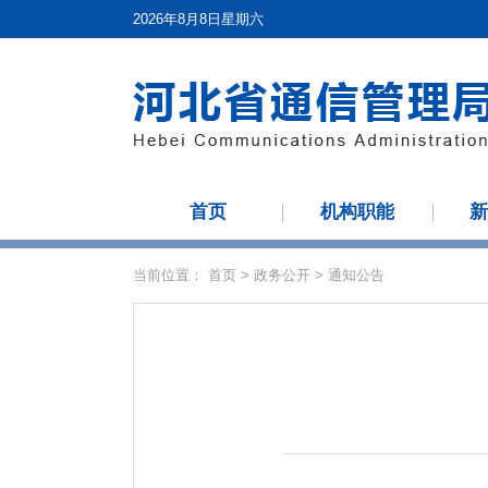
2026年8月8日星期六
首页
机构职能
当前位置：
首页
>
政务公开
>
通知公告