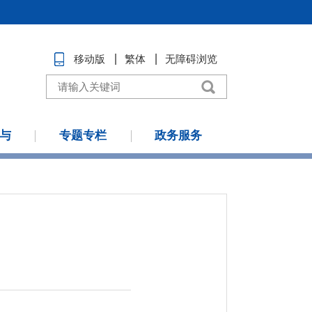
移动版
繁体
无障碍浏览
与
专题专栏
政务服务