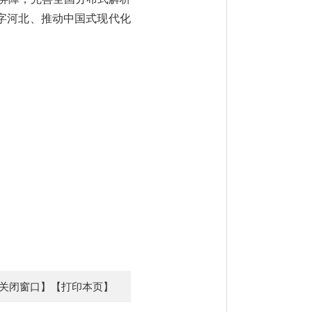
字河北、推动中国式现代化
关闭窗口】
【打印本页】