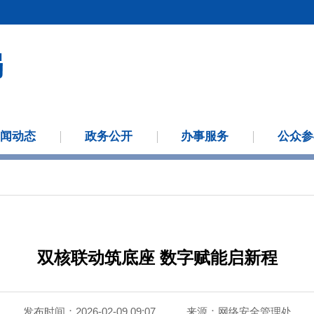
新闻动态
政务公开
办事服务
公众参
双核联动筑底座 数字赋能启新程
发布时间：2026-02-09 09:07
来源：
网络安全管理处