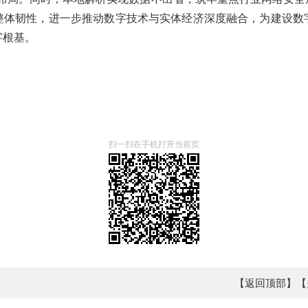
整体韧性，进一步推动数字技术与实体经济深度融合，为建设数
字根基。
扫一扫在手机打开当前页
【返回顶部】
【