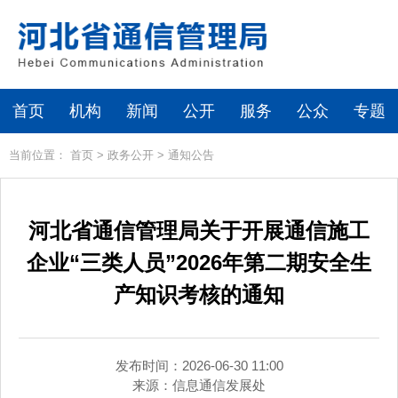
首页
机构
新闻
公开
服务
公众
专题
当前位置：
首页
>
政务公开
>
通知公告
河北省通信管理局关于开展通信施工
企业“三类人员”2026年第二期安全生
产知识考核的通知
发布时间：2026-06-30 11:00
来源：
信息通信发展处