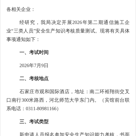
各相关企业：
经研究，我局决定开展2026年第二期通信施工企
业“三类人员”安全生产知识考核质量测试。现将有关具体
事项通知如下：
一、考试时间
2026年7月9日
二、考核地点
石家庄市观和国际酒店，地址：南二环裕翔街交叉
口南行300米路西，河北师范大学东门内。（宾馆前台联
系电话：0311-80981166）
三、考试类型
新申请人员报名参加安全生产知识能力考核，书面