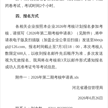
闭卷考试，考试时间2个小时。
四、报名方式
各相关企业按照本企业2026年考核计划报名参加考
核，请填写《2026年第二期考核申请表》（见附件）,将申
请表电子版及扫描版（加盖企业公章后扫描）发送至hbtxjs
gl@126.com。报名时间截止至7月3日18：00，本次考核人
数限定600人，以收到报名邮件先后顺序为准，多次发送
视为无效报名。我局将在考核前3天以邮件形式通知报名
成功人员准考证号等考试信息。
附件一：2026年第二期考核申请表.xls
河北省通信管理局
2026年6月26日