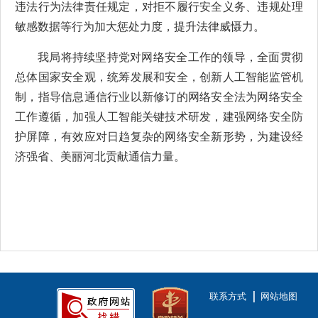
违法行为法律责任规定，对拒不履行安全义务、违规处理
敏感数据等行为加大惩处力度，提升法律威慑力。
我局将持续坚持党对网络安全工作的领导，全面贯彻
总体国家安全观，统筹发展和安全，创新人工智能监管机
制，指导信息通信行业以新修订的网络安全法为网络安全
工作遵循，加强人工智能关键技术研发，建强网络安全防
护屏障，有效应对日趋复杂的网络安全新形势，为建设经
济强省、美丽河北贡献通信力量。
联系方式
网站地图