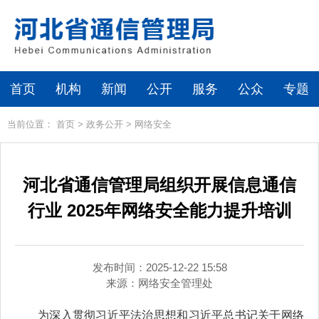
首页
机构
新闻
公开
服务
公众
专题
当前位置：
首页
>
政务公开
>
网络安全
河北省通信管理局组织开展信息通信
行业 2025年网络安全能力提升培训
发布时间：2025-12-22 15:58
来源：
网络安全管理处
为深入贯彻习近平法治思想和习近平总书记关于网络