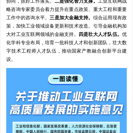
协同，抓好工作落实。
二是强化智力支撑。
工业互联网战
略咨询专家委员会着力提升在重点政策、重大工程和重要
工作中的咨询水平。
三是加大金融支持。
综合运用现有政
策，加快工业领域设备更新和技术改造。引导金融机构加
大对工业互联网领域的金融支持。
四是壮大人才队伍。
优
化学科专业布局，培育一批科技人才和创新团队，壮大数
字技术工程师人才队伍，推动国家产教融合创新平台建
设。