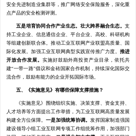
安全先进制造业集群等，推广网络安全保险服务，深化重
点产品的安全检测评测。
五是培育协同合作产业生态。壮大跨界融合生态。
支
持工业企业、信息通信企业、平台企业、高校、科研机构
等组建创新联合体。推动工业互联网产业联盟高质量、国
际化发展。加强工业互联网典型实践宣传推广力度。
推进
开放合作发展。
实施好鼓励外商投资产业目录，依托共
建“一带一路”倡议和金砖国家合作机制，持续深化国际交
流合作，鼓励有能力的企业开拓国际市场。
五、《实施意见》有哪些保障支撑措施？
《实施意见》围绕组织实施、决策支撑、资金支持、
人才培养等方面提出工作举措，为工业互联网高质量发展
构建全方位保障。
一是加强统筹协调。
发挥国家制造强国
建设领导小组工业互联网专项工作组统筹作用，加强部门