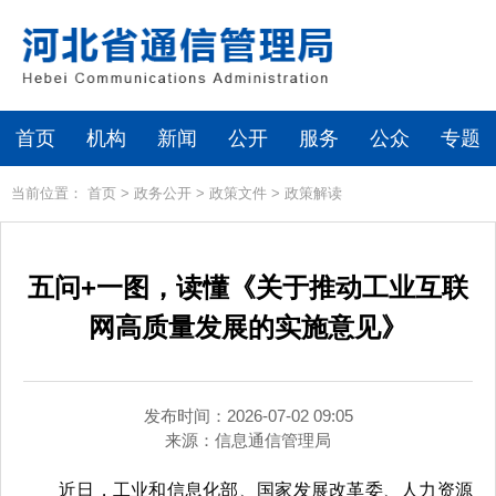
首页
机构
新闻
公开
服务
公众
专题
当前位置：
首页
>
政务公开
>
政策文件
>
政策解读
五问+一图，读懂《关于推动工业互联
网高质量发展的实施意见》
发布时间：2026-07-02 09:05
来源：
信息通信管理局
近日，工业和信息化部、国家发展改革委、人力资源