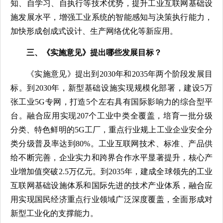
知、自学习、自执行等技术优势，提升工业互联网基础设
施发展水平，增强工业系统的智能感知与决策执行能力，
加快形成创成式设计、生产网络优化等新应用。
三、《实施意见》提出哪些发展目标？
《实施意见》提出到2030年和2035年两个阶段发展目
标。到2030年，新型基础设施实现规模化部署，建设5万
张工业5G专网，打造5个左右具有国际影响力的综合型平
台。融合应用实现207个工业中类全覆盖，培育一批分级
分类、特色鲜明的5G工厂，重点行业规上工业企业安全分
类分级普及率达到80%。工业互联网技术、标准、产品供
给不断完善，企业实力和跨界合作水平显著提升，核心产
业增加值突破2.5万亿元。到2035年，建成全球领先的工业
互联网基础设施体系和国际先进的技术产业体系，融合应
用实现国民经济重点行业领域广泛深度覆盖，全面形成对
新型工业化的支撑能力。