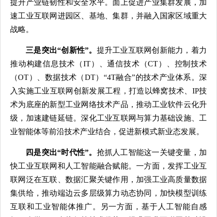
提升产业链韧性和安全水平。面上促进产业集群发展，加
速工业互联网进园区、基地、集群，并融入国家区域重大
战略。
三是突出“创新性”。
提升工业互联网创新能力，着力
推动构建信息技术（IT）、通信技术（CT）、控制技术
（OT）、数据技术（DT）“4T融合”的技术产业体系。深
入实施工业互联网创新发展工程，打造以蜂窝技术、IP技
术为底座的新型工业网络技术产品，推动工业软件云化升
级，加速建链延链。深化工业互联网与算力基础设施、工
业智能体等前沿技术产业结合，促进新模式新业态发展。
四是突出“时代性”。
抢抓人工智能这一关键变量，加
快工业互联网和人工智能融合赋能。一方面，发挥工业互
联网泛在互联、数据汇聚关键作用，加强工业高质量数据
集供给，推动端边云多层级算力动态协同，加快模型训练
互联和工业智能体推广。另一方面，基于人工智能自感