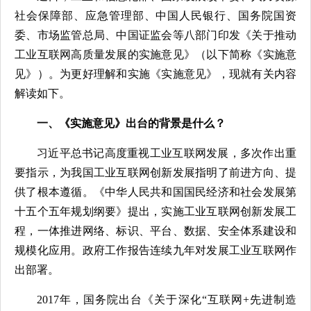
社会保障部、应急管理部、中国人民银行、国务院国资
委、市场监管总局、中国证监会等八部门印发《关于推动
工业互联网高质量发展的实施意见》（以下简称《实施意
见》）。为更好理解和实施《实施意见》，现就有关内容
解读如下。
一、《实施意见》出台的背景是什么？
习近平总书记高度重视工业互联网发展，多次作出重
要指示，为我国工业互联网创新发展指明了前进方向、提
供了根本遵循。《中华人民共和国国民经济和社会发展第
十五个五年规划纲要》提出，实施工业互联网创新发展工
程，一体推进网络、标识、平台、数据、安全体系建设和
规模化应用。政府工作报告连续九年对发展工业互联网作
出部署。
2017年，国务院出台《关于深化“互联网+先进制造