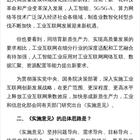
革命和产业变革深入发展，人工智能、5G/5G-A、算力网
络等技术广泛深入经济社会各领域，制造业数智化转型步
伐不断加快，工业互联网发展迎来新机遇。
但也要看到，同培育新质生产力、实现高质量发展的
要求相比，工业互联网在细分行业的深度适配和工艺融合
有待加强，人工智能工业应用对工业互联网网络互联、数
据汇聚、资源配置等能力提出新要求。
为贯彻落实党中央、国务院决策部署，深入实施工业
互联网创新发展战略，在更广范围、更深程度、更高水平
上释放工业互联网乘数效应，加快形成新质生产力，工业
和信息化部会同有关部门研究出台《实施意见》。
二、《实施意见》的总体思路是？
《实施意见》坚持问题导向、需求导向、目标导向，