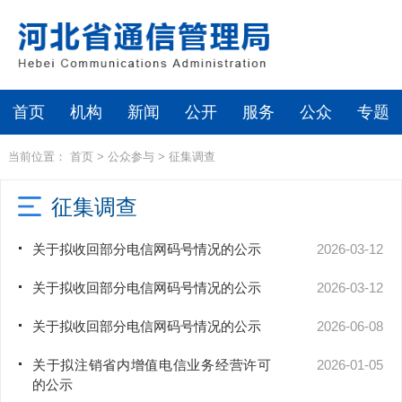
首页
机构
新闻
公开
服务
公众
专题
当前位置：
首页
>
公众参与
>
征集调查
征集调查
关于拟收回部分电信网码号情况的公示
2026-03-12
关于拟收回部分电信网码号情况的公示
2026-03-12
关于拟收回部分电信网码号情况的公示
2026-06-08
关于拟注销省内增值电信业务经营许可
2026-01-05
的公示