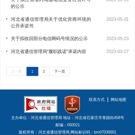
的公示
河北省通信管理局关于优化营商环境的
2023-05-31
公开承诺书
关于拟收回部分电信网码号情况的公示
2023-05-23
河北省通信管理局“履职践诺”承诺内容
2023-03-27
上一页
1
2
下一页
联系方式
网站地图
主办单位：河北省通信管理局
地址：河北省石家庄市青园街458号
邮编：050021
版权所有：河北省通信管理局
网站标识码：bm07030001