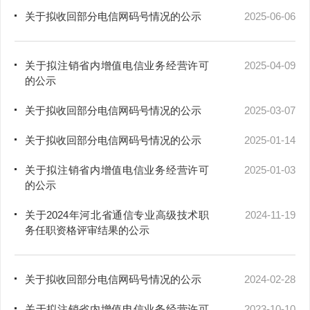
关于拟收回部分电信网码号情况的公示
2025-06-06
关于拟注销省内增值电信业务经营许可
2025-04-09
的公示
关于拟收回部分电信网码号情况的公示
2025-03-07
关于拟收回部分电信网码号情况的公示
2025-01-14
关于拟注销省内增值电信业务经营许可
2025-01-03
的公示
关于2024年河北省通信专业高级技术职
2024-11-19
务任职资格评审结果的公示
关于拟收回部分电信网码号情况的公示
2024-02-28
关于拟注销省内增值电信业务经营许可
2023-10-10