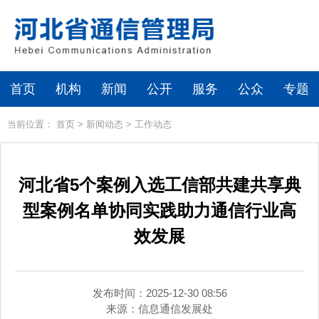
首页
机构
新闻
公开
服务
公众
专题
当前位置：
首页
>
新闻动态
>
工作动态
河北省5个案例入选工信部共建共享典
型案例名单协同实践助力通信行业高
效发展
发布时间：2025-12-30 08:56
来源：
信息通信发展处