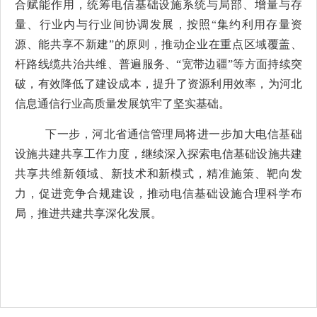
合赋能作用，统筹电信基础设施系统与局部、增量与存
量、行业内与行业间协调发展，按照“集约利用存量资
源、能共享不新建”的原则，推动企业在重点区域覆盖、
杆路线缆共治共维、普遍服务、“宽带边疆”等方面持续突
破，有效降低了建设成本，提升了资源利用效率，为河北
信息通信行业高质量发展筑牢了坚实基础。
下一步，河北省通信管理局将进一步加大电信基础
设施共建共享工作力度，继续深入探索电信基础设施共建
共享共维新领域、新技术和新模式，精准施策、靶向发
力，促进竞争合规建设，推动电信基础设施合理科学布
局，推进共建共享深化发展。