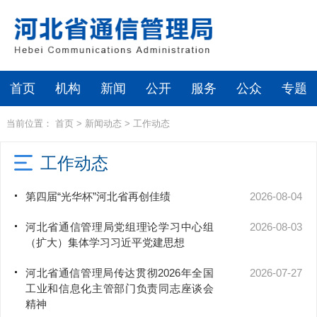
首页
机构
新闻
公开
服务
公众
专题
当前位置：
首页
>
新闻动态
>
工作动态
工作动态
第四届“光华杯”河北省再创佳绩
2026-08-04
河北省通信管理局党组理论学习中心组
2026-08-03
（扩大）集体学习习近平党建思想
河北省通信管理局传达贯彻2026年全国
2026-07-27
工业和信息化主管部门负责同志座谈会
精神