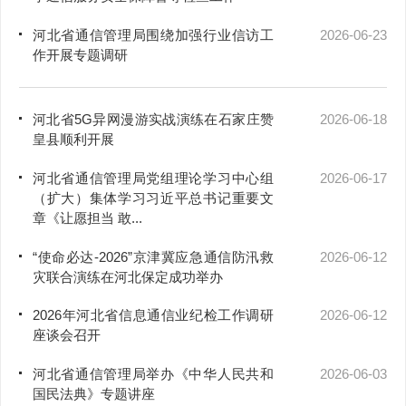
河北省通信管理局围绕加强行业信访工
2026-06-23
作开展专题调研
河北省5G异网漫游实战演练在石家庄赞
2026-06-18
皇县顺利开展
河北省通信管理局党组理论学习中心组
2026-06-17
（扩大）集体学习习近平总书记重要文
章《让愿担当 敢...
“使命必达-2026”京津冀应急通信防汛救
2026-06-12
灾联合演练在河北保定成功举办
2026年河北省信息通信业纪检工作调研
2026-06-12
座谈会召开
河北省通信管理局举办《中华人民共和
2026-06-03
国民法典》专题讲座