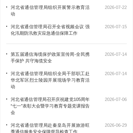
河北省通信管理局组织开展警示教育活
2026-07-22
动
河北省通信管理局召开全省视频会议 强
2026-07-15
化汛期防汛救灾应急通信保障工作
第五届通信海缆保护政策宣传周-全民携
2026-07-14
手保护 共守海缆安全
河北省通信管理局组织全局干部职工赴
2026-07-14
华北军区烈士陵园开展现场学习教育活
动
河北省通信管理局召开庆祝建党105周年
2026-07-06
“七一”表彰大会暨学习教育专题党课报告
会
河北省通信管理局赴秦皇岛开展旅游旺
2026-06-29
季通信服务安全保障督导检查工作