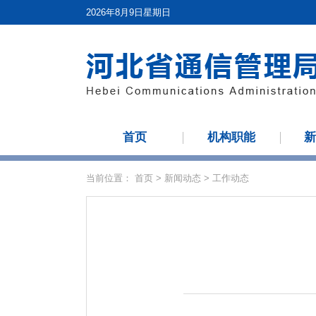
2026年8月9日星期日
首页
机构职能
当前位置：
首页
>
新闻动态
>
工作动态