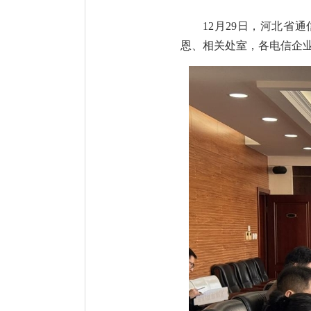
12月29日，河北省
恩、相关处室，各电信企