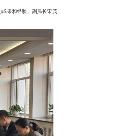
得的成果和经验。副局长宋茂