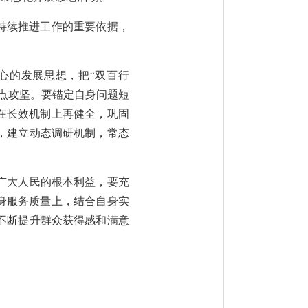
持续推进工作的重要依据，
心的发展思想，把“双百行
点攻坚。要锚定自身问题短
在长效机制上再健全，巩固
，建立动态调研机制，常态
广大人民的根本利益，要充
身服务质量上，结合自身实
，不断提升群众获得感和满意