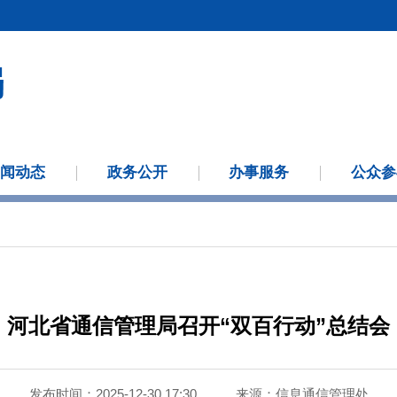
新闻动态
政务公开
办事服务
公众参
河北省通信管理局召开“双百行动”总结会
发布时间：2025-12-30 17:30
来源：
信息通信管理处