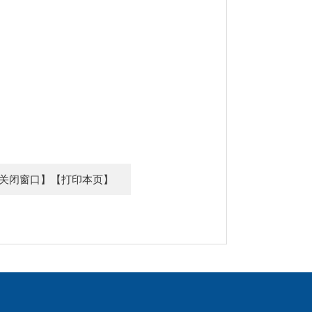
关闭窗口】
【打印本页】