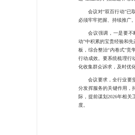
会议对“双百行动”
必须牢牢把握、持续推广
会议强调，一是要不
动”中积累的宝贵经验和
板，综合整治“内卷式”
行动成效。要系统梳理行
化收集群众诉求，及时优
会议要求，全行业要
分发挥服务的关键作用，
际，提前谋划2026年相
度。