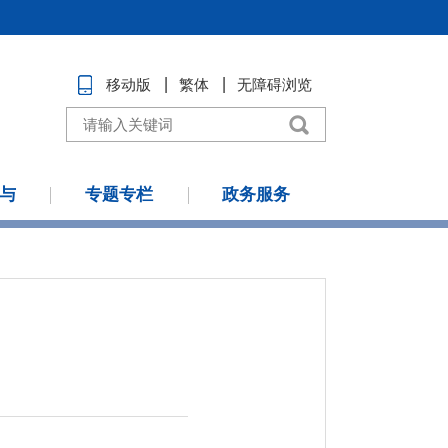
移动版
繁体
无障碍浏览
与
专题专栏
政务服务