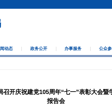
新闻动态
政务公开
办事服务
公众参
召开庆祝建党105周年“七一”表彰大会
报告会