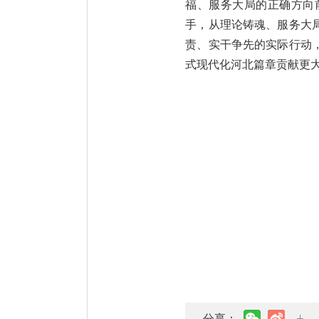
福、服务大局的正确方向
手，从理论铸魂、服务大
责、实干争先的实际行动
式现代化河北篇章贡献更
分享：