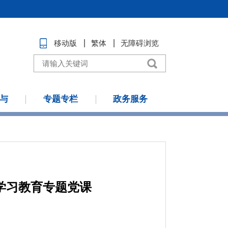
移动版
繁体
无障碍浏览
与
专题专栏
政务服务
暨学习教育专题党课