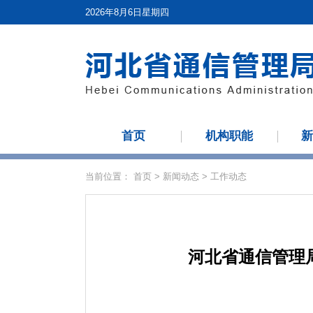
2026年8月6日星期四
首页
机构职能
当前位置：
首页
>
新闻动态
>
工作动态
河北省通信管理局