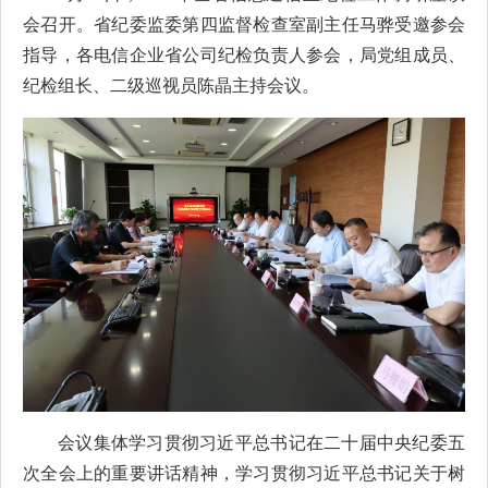
会召开。省纪委监委第四监督检查室副主任马骅受邀参会
指导，各电信企业省公司纪检负责人参会，局党组成员、
纪检组长、二级巡视员陈晶主持会议。
会议集体学习贯彻习近平总书记在二十届中央纪委五
次全会上的重要讲话精神，学习贯彻习近平总书记关于树