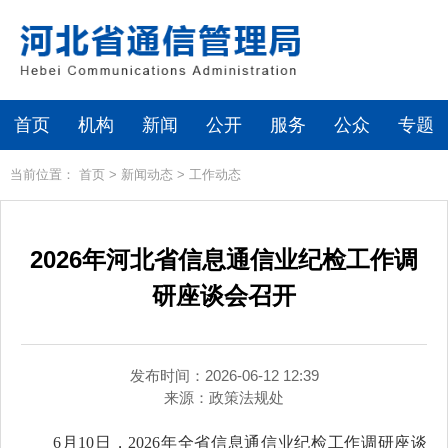
首页
机构
新闻
公开
服务
公众
专题
当前位置：
首页
>
新闻动态
>
工作动态
2026年河北省信息通信业纪检工作调
研座谈会召开
发布时间：2026-06-12 12:39
来源：
政策法规处
6月10日，2026年全省信息通信业纪检工作调研座谈