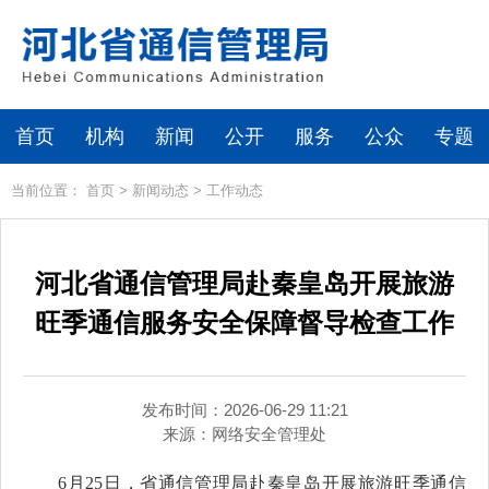
首页
机构
新闻
公开
服务
公众
专题
当前位置：
首页
>
新闻动态
>
工作动态
河北省通信管理局赴秦皇岛开展旅游
旺季通信服务安全保障督导检查工作
发布时间：2026-06-29 11:21
来源：
网络安全管理处
6月25日，省通信管理局赴秦皇岛开展旅游旺季通信