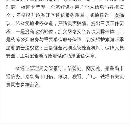
理商、校园卡管理，全流程保护用户个人信息与数据安
全；四是提升旅游旺季通信服务质量，畅通反诈二次确
认、跨省复通业务渠道，严防负面舆情。提出三项工作要
求，一是提高政治站位，抓实网络安全各项支撑保障；二
是统筹公众服务与重要单位服务保障，切实维护旅游旺季
游客的合法权益；三是健全汛期应急处置机制，保障人员
安全，主动配合地方政府做好防汛通信保障。
省通信管理局分管领导，信管处、网安处、秦皇岛市
通信办、秦皇岛市电信、移动、联通、广电、铁塔有关负
责同志参加会议。