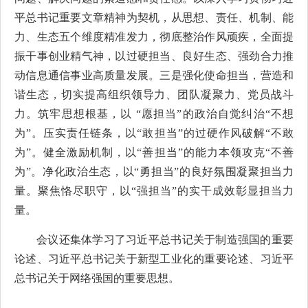
平总书记重要文章精神为契机，从思想、责任、机制、能
力、生态五个维度精准发力，彻底整治作风顽疾，全面提
振干事创业精气神，以过硬担当、良好生态、强劲合力推
动信息通信事业高质量发展。三是强化使命担当，营造和
谐生态，切实提高组织领导力、团队凝聚力、党员战斗
力。筑牢思想根基，以 “愿担当”的政治自觉纠治“不想
为”。压实责任链条，以“敢担当”的过硬作风破解“不敢
为”。健全激励机制，以“善担当”的能力本领攻克“不善
为”。净化政治生态，以“勇担当”的良好氛围凝聚担当力
量。聚焦恪尽职守，以“强担当”的实干成效彰显担当力
量。
会议还集体学习了习近平总书记关于制造强国的重要
论述、习近平总书记关于新型工业化的重要论述、习近平
总书记关于网络强国的重要思想。